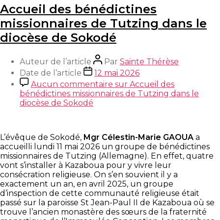
Accueil des bénédictines
missionnaires de Tutzing dans le
diocèse de Sokodé
Auteur de l’article
Par
Sainte Thérèse
Date de l’article
12 mai 2026
Aucun commentaire
sur Accueil des
bénédictines missionnaires de Tutzing dans le
diocèse de Sokodé
L’évêque de Sokodé,
Mgr Célestin-Marie GAOUA
a
accueilli lundi 11 mai 2026 un groupe de bénédictines
missionnaires de Tutzing (Allemagne). En effet, quatre
vont s’installer à Kazaboua pour y vivre leur
consécration religieuse. On s’en souvient il y a
exactement un an, en avril 2025, un groupe
d’inspection de cette communauté religieuse était
passé sur la paroisse St Jean-Paul II de Kazaboua où se
trouve l’ancien monastère des sœurs de la fraternité