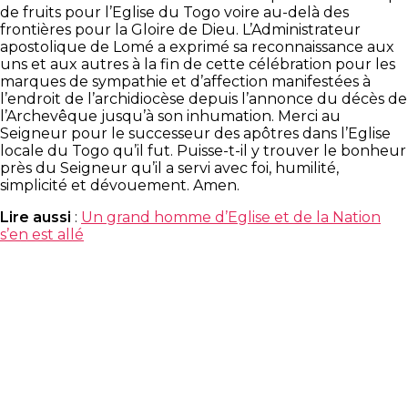
de fruits pour l’Eglise du Togo voire au-delà des
frontières pour la Gloire de Dieu. L’Administrateur
apostolique de Lomé a exprimé sa reconnaissance aux
uns et aux autres à la fin de cette célébration pour les
marques de sympathie et d’affection manifestées à
l’endroit de l’archidiocèse depuis l’annonce du décès de
l’Archevêque jusqu’à son inhumation. Merci au
Seigneur pour le successeur des apôtres dans l’Eglise
locale du Togo qu’il fut. Puisse-t-il y trouver le bonheur
près du Seigneur qu’il a servi avec foi, humilité,
simplicité et dévouement. Amen.
Lire aussi
:
Un grand homme d’Eglise et de la Nation
s’en est allé