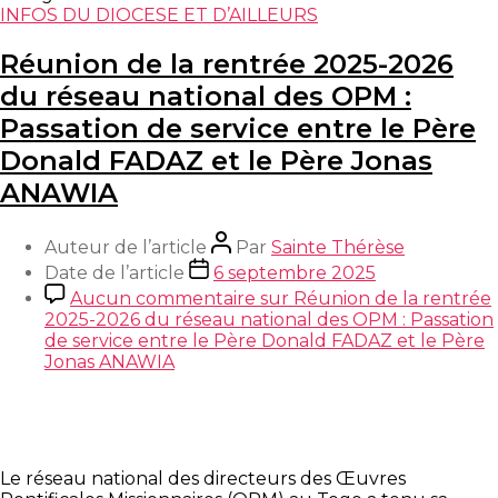
INFOS DU DIOCESE ET D’AILLEURS
Réunion de la rentrée 2025-2026
du réseau national des OPM :
Passation de service entre le Père
Donald FADAZ et le Père Jonas
ANAWIA
Auteur de l’article
Par
Sainte Thérèse
Date de l’article
6 septembre 2025
Aucun commentaire
sur Réunion de la rentrée
2025-2026 du réseau national des OPM : Passation
de service entre le Père Donald FADAZ et le Père
Jonas ANAWIA
Le réseau national des directeurs des Œuvres