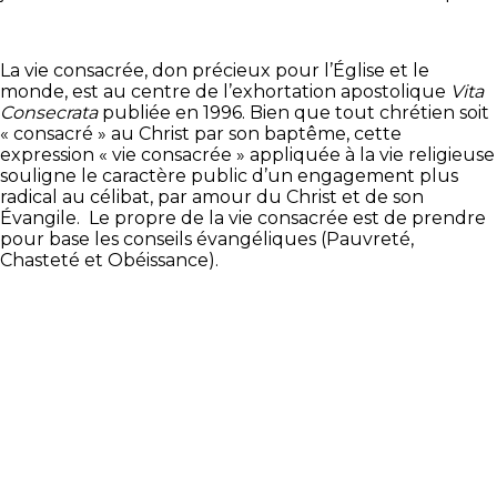
La vie consacrée, don précieux pour l’Église et le
monde, est au centre de l’exhortation apostolique
Vita
Consecrata
publiée en 1996. Bien que tout chrétien soit
« consacré » au Christ par son baptême, cette
expression « vie consacrée » appliquée à la vie religieuse
souligne le caractère public d’un engagement plus
radical au célibat, par amour du Christ et de son
Évangile. Le propre de la vie consacrée est de prendre
pour base les conseils évangéliques (Pauvreté,
Chasteté et Obéissance).