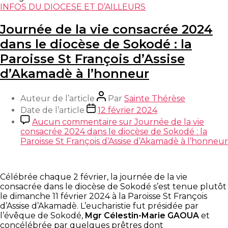
INFOS DU DIOCESE ET D’AILLEURS
Journée de la vie consacrée 2024
dans le diocèse de Sokodé : la
Paroisse St François d’Assise
d’Akamadè à l’honneur
Auteur de l’article
Par
Sainte Thérèse
Date de l’article
12 février 2024
Aucun commentaire
sur Journée de la vie
consacrée 2024 dans le diocèse de Sokodé : la
Paroisse St François d’Assise d’Akamadè à l’honneur
Célébrée chaque 2 février, la journée de la vie
consacrée dans le diocèse de Sokodé s’est tenue plutôt
le dimanche 11 février 2024 à la Paroisse St François
d’Assise d’Akamadè. L’eucharistie fut présidée par
l’évêque de Sokodé,
Mgr Célestin-Marie GAOUA
et
concélébrée par quelques prêtres dont