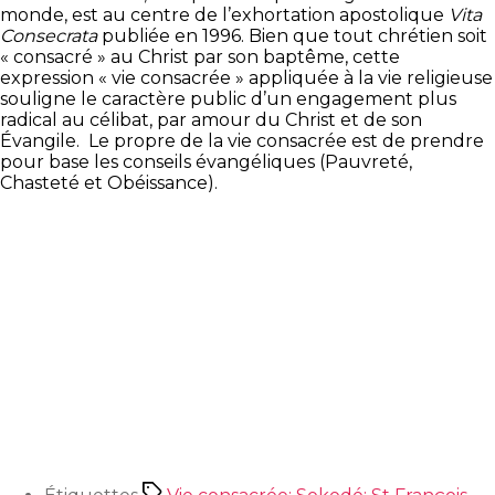
monde, est au centre de l’exhortation apostolique
Vita
Consecrata
publiée en 1996. Bien que tout chrétien soit
« consacré » au Christ par son baptême, cette
expression « vie consacrée » appliquée à la vie religieuse
souligne le caractère public d’un engagement plus
radical au célibat, par amour du Christ et de son
Évangile. Le propre de la vie consacrée est de prendre
pour base les conseils évangéliques (Pauvreté,
Chasteté et Obéissance).