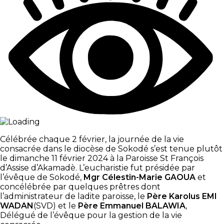
Célébrée chaque 2 février, la journée de la vie
consacrée dans le diocèse de Sokodé s’est tenue plutôt
le dimanche 11 février 2024 à la Paroisse St François
d’Assise d’Akamadè. L’eucharistie fut présidée par
l’évêque de Sokodé,
Mgr Célestin-Marie GAOUA
et
concélébrée par quelques prêtres dont
l’administrateur de ladite paroisse, le
Père Karolus EMI
WADAN
(SVD) et le
Père Emmanuel BALAWIA
,
Délégué de l’évêque pour la gestion de la vie