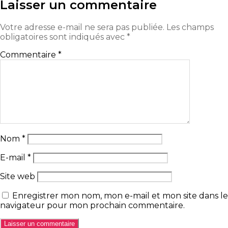
Laisser un commentaire
Votre adresse e-mail ne sera pas publiée.
Les champs
obligatoires sont indiqués avec
*
Commentaire
*
Nom
*
E-mail
*
Site web
Enregistrer mon nom, mon e-mail et mon site dans le
navigateur pour mon prochain commentaire.