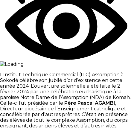
L’Institut Technique Commercial (ITC) Assomption à
Sokodé célèbre son jubilé d’or d’existence en cette
année 2024. L’ouverture solennelle a été faite le 2
février 2024 par une célébration eucharistique à la
paroisse Notre Dame de l’Assomption (NDA) de Komah.
Celle-ci fut présidée par le
Père Pascal AGAMBI
,
Directeur diocésain de l’Enseignement catholique et
concélébrée par d’autres prêtres. C’était en présence
des élèves de tout le complexe Assomption, du corps
enseignant, des anciens élèves et d’autres invités.